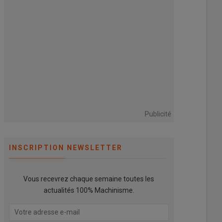
Publicité
INSCRIPTION NEWSLETTER
Vous recevrez chaque semaine toutes les
actualités 100% Machinisme.