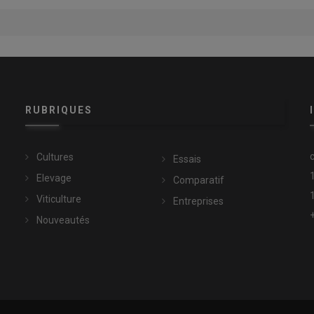
RUBRIQUES
Cultures
Essais
Elevage
Comparatif
Viticulture
Entreprises
Nouveautés