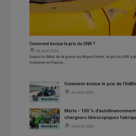
Comment évolue le prix du GNR ?
03 août 2026
Depuis le début de la guerre au Moyen-Orient, le prix du GNR a pr
moyenne en France,…
Comment évolue le prix de l’AdBl
06 août 2026
Merlo - 100 % d’autofinancemen
chargeurs télescopiques fabriqu
04 août 2026