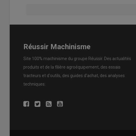
Réussir Machinisme
Site 100% machinisme du groupe Réussir. Des actualités
produits et de la filière agroéquipement, des essais
tracteurs et d'outils, des guides d'achat, des analyses
techniques.