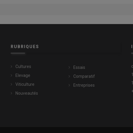
RUBRIQUES
Cultures
Essais
Elevage
Comparatif
Viticulture
Entreprises
Nouveautés