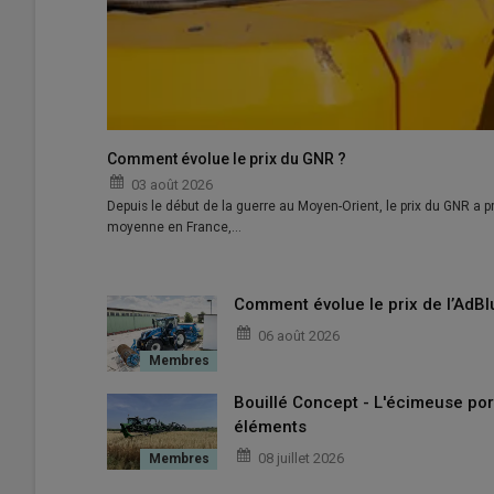
Comment évolue le prix du GNR ?
03 août 2026
Depuis le début de la guerre au Moyen-Orient, le prix du GNR a pr
moyenne en France,…
Comment évolue le prix de l’AdBl
06 août 2026
Bouillé Concept - L'écimeuse por
éléments
08 juillet 2026