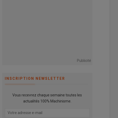
Publicité
INSCRIPTION NEWSLETTER
Vous recevrez chaque semaine toutes les
actualités 100% Machinisme.