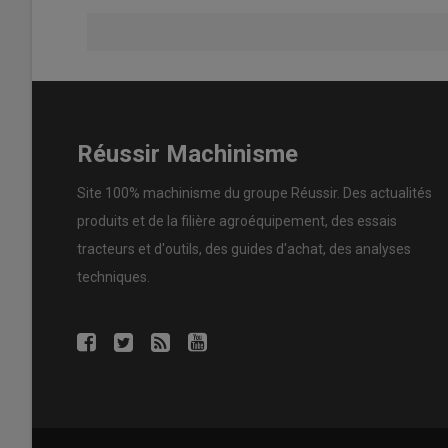
Réussir Machinisme
Site 100% machinisme du groupe Réussir. Des actualités
produits et de la filière agroéquipement, des essais
tracteurs et d'outils, des guides d'achat, des analyses
techniques.