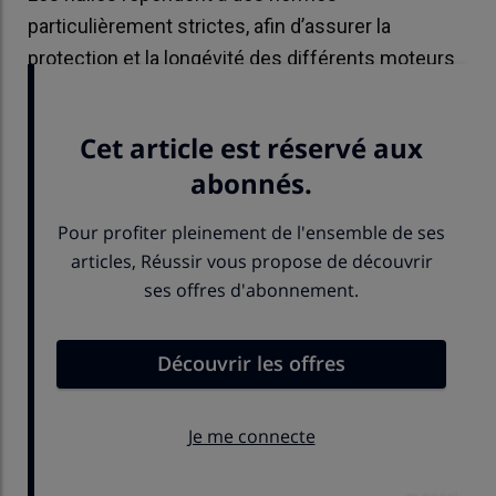
particulièrement strictes, afin d’assurer la
protection et la longévité des différents moteurs
thermiques.