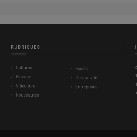
RUBRIQUES
Cultures
Essais
Elevage
Comparatif
Viticulture
Entreprises
Nouveautés