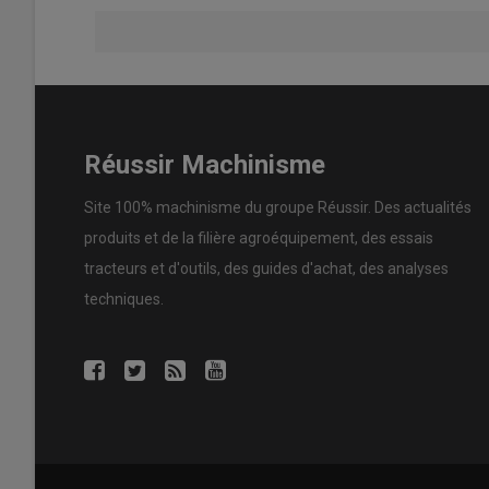
Réussir Machinisme
Site 100% machinisme du groupe Réussir. Des actualités
produits et de la filière agroéquipement, des essais
tracteurs et d'outils, des guides d'achat, des analyses
techniques.