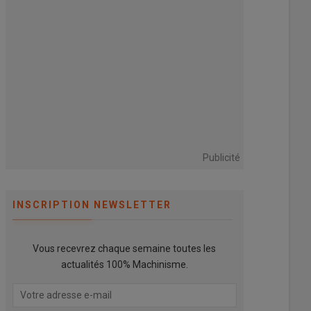
Publicité
INSCRIPTION NEWSLETTER
Vous recevrez chaque semaine toutes les
actualités 100% Machinisme.