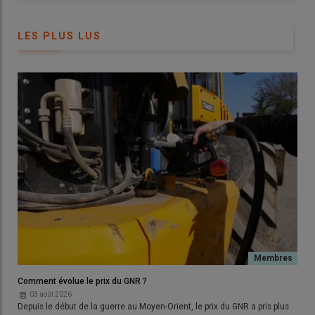
LES PLUS LUS
Comment évolue le prix du GNR ?
03 août 2026
Depuis le début de la guerre au Moyen-Orient, le prix du GNR a pris plus