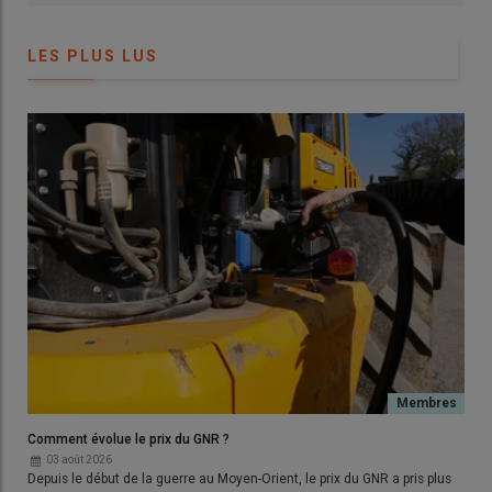
LES PLUS LUS
Comment évolue le prix du GNR ?
03 août 2026
Depuis le début de la guerre au Moyen-Orient, le prix du GNR a pris plus