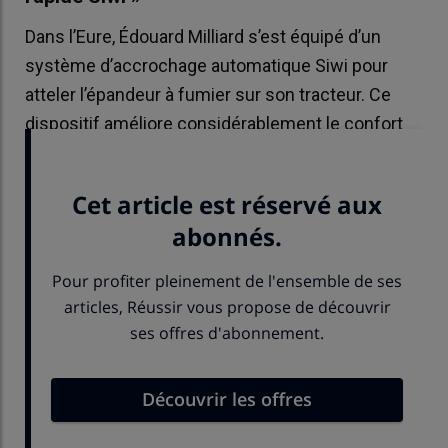
Dans l’Eure, Édouard Milliard s’est équipé d’un
système d’accrochage automatique Siwi pour
atteler l’épandeur à fumier sur son tracteur. Ce
dispositif améliore considérablement le confort
de travail et le débit de chantier.