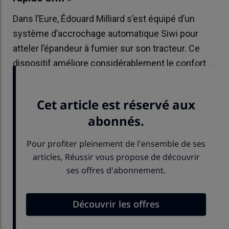
Dans l’Eure, Édouard Milliard s’est équipé d’un
système d’accrochage automatique Siwi pour
atteler l’épandeur à fumier sur son tracteur. Ce
dispositif améliore considérablement le confort
de travail et le débit de chantier.