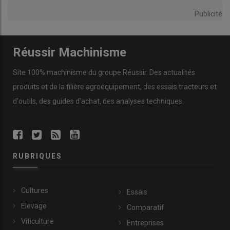
Publicité
Réussir Machinisme
Site 100% machinisme du groupe Réussir. Des actualités
produits et de la filière agroéquipement, des essais tracteurs et
d'outils, des guides d'achat, des analyses techniques.
RUBRIQUES
Cultures
Essais
Elevage
Comparatif
Viticulture
Entreprises