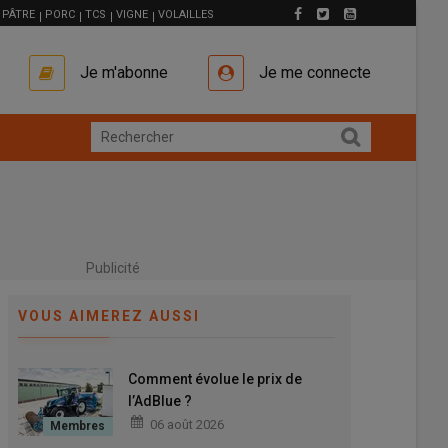
PÂTRE
PORC
TCS
VIGNE
VOLAILLES
Je m'abonne
Je me connecte
Publicité
VOUS AIMEREZ AUSSI
Comment évolue le prix de
l’AdBlue ?
06 août 2026