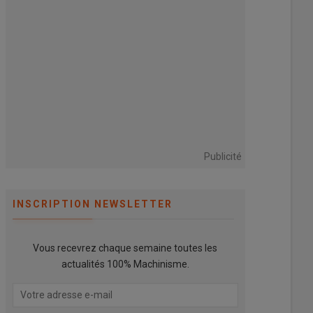
Publicité
INSCRIPTION NEWSLETTER
Vous recevrez chaque semaine toutes les
actualités 100% Machinisme.