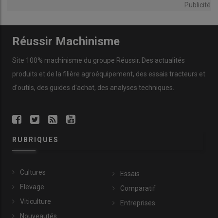
Publicité
Réussir Machinisme
Site 100% machinisme du groupe Réussir. Des actualités
produits et de la filière agroéquipement, des essais tracteurs et
d'outils, des guides d'achat, des analyses techniques.
RUBRIQUES
Cultures
Essais
Elevage
Comparatif
Viticulture
Entreprises
Nouveautés