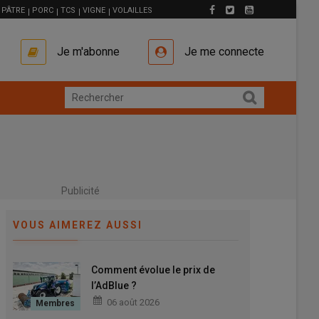
PÂTRE
PORC
TCS
VIGNE
VOLAILLES
Je m'abonne
Je me connecte
Publicité
VOUS AIMEREZ AUSSI
Comment évolue le prix de
l’AdBlue ?
06 août 2026