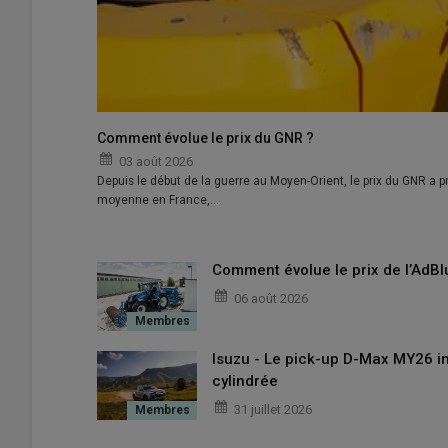
Comment évolue le prix du GNR ?
03 août 2026
Depuis le début de la guerre au Moyen-Orient, le prix du GNR a pr
moyenne en France,…
Comment évolue le prix de l’AdBl
06 août 2026
Isuzu - Le pick-up D-Max MY26 in
cylindrée
31 juillet 2026