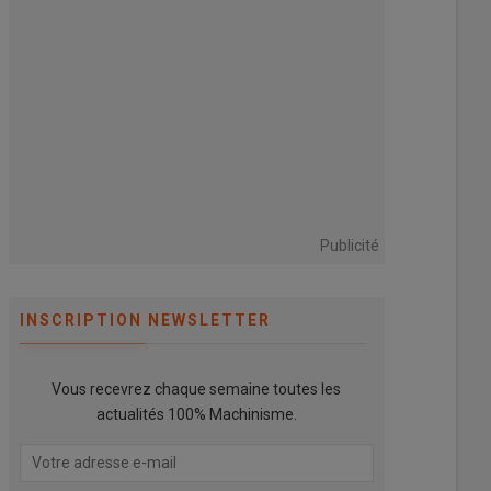
Publicité
INSCRIPTION NEWSLETTER
Vous recevrez chaque semaine toutes les
actualités 100% Machinisme.