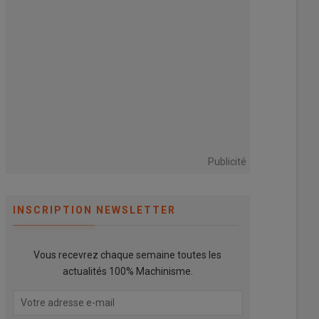
Publicité
INSCRIPTION NEWSLETTER
Vous recevrez chaque semaine toutes les
actualités 100% Machinisme.