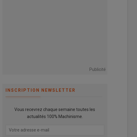
Publicité
INSCRIPTION NEWSLETTER
Vous recevrez chaque semaine toutes les
actualités 100% Machinisme.