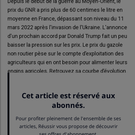
Depuis le début de la guerre au Moyen-Orient, le
prix du GNR a pris plus de 60 centimes le litre en
moyenne en France, dépassant son niveau du 11
mars 2022 après l'invasion de l'Ukraine. L'annonce
d'un prochain accord par Donald Trump fait un peu
baisser la pression sur les prix. Le prix du gazole
non routier pèse sur le compte d’exploitation des
agriculteurs qui en ont besoin pour alimenter leurs
engins agricoles. Retrouvez sa courbe d’évolution
hebdomadaire.