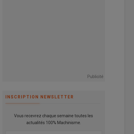
Publicité
INSCRIPTION NEWSLETTER
Vous recevrez chaque semaine toutes les
actualités 100% Machinisme.