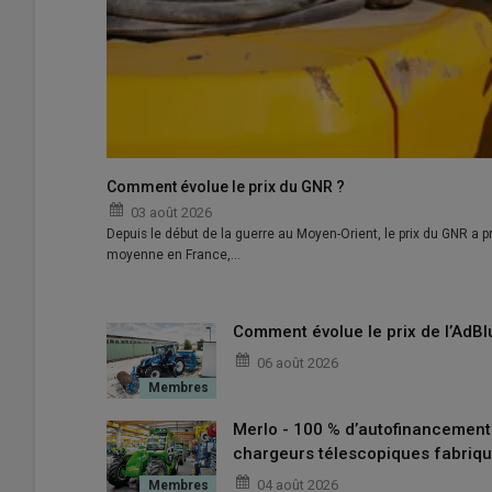
Comment évolue le prix du GNR ?
03 août 2026
Depuis le début de la guerre au Moyen-Orient, le prix du GNR a pr
moyenne en France,…
Comment évolue le prix de l’AdBl
06 août 2026
Merlo - 100 % d’autofinancemen
chargeurs télescopiques fabriqu
04 août 2026