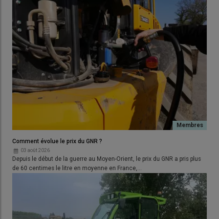
Comment évolue le prix du GNR ?
03 août 2026
Depuis le début de la guerre au Moyen-Orient, le prix du GNR a pris plus
de 60 centimes le litre en moyenne en France,…