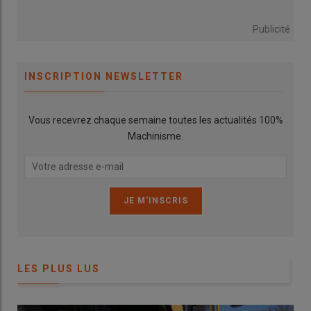
Publicité
INSCRIPTION NEWSLETTER
Vous recevrez chaque semaine toutes les actualités 100%
Machinisme.
LES PLUS LUS