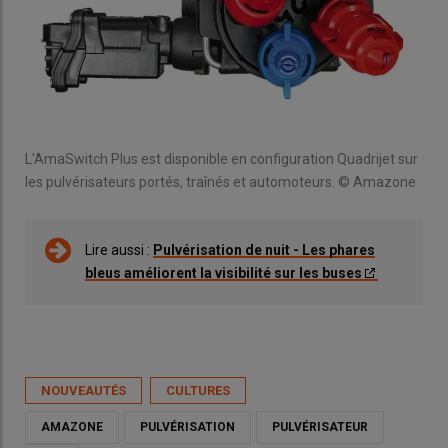
L'AmaSwitch Plus est disponible en configuration Quadrijet sur
les pulvérisateurs portés, traînés et automoteurs. © Amazone
Lire aussi :
Pulvérisation de nuit - Les phares
bleus améliorent la visibilité sur les buses
NOUVEAUTÉS
CULTURES
AMAZONE
PULVÉRISATION
PULVÉRISATEUR