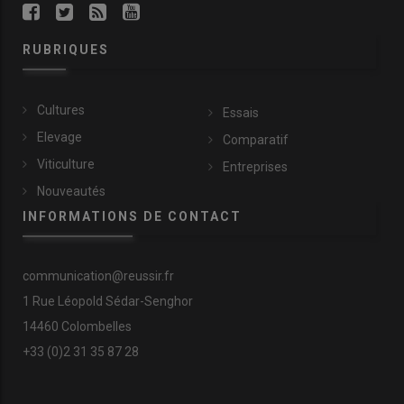
RUBRIQUES
Cultures
Essais
Elevage
Comparatif
Viticulture
Entreprises
Nouveautés
INFORMATIONS DE CONTACT
communication@reussir.fr
1 Rue Léopold Sédar-Senghor
14460 Colombelles
+33 (0)2 31 35 87 28