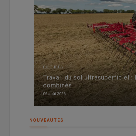
CULTURES
Travail du sol ultrasuperficiel 
combinés
06 août 2026
NOUVEAUTÉS