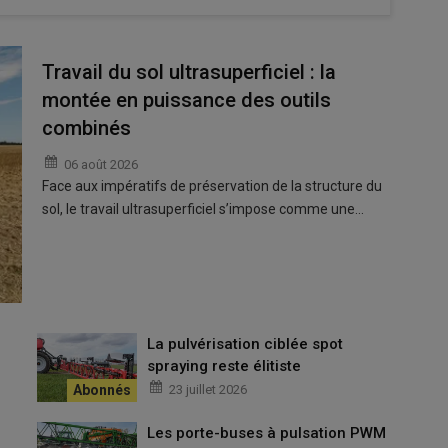
Travail du sol ultrasuperficiel : la
montée en puissance des outils
combinés
06 août 2026
Face aux impératifs de préservation de la structure du
sol, le travail ultrasuperficiel s’impose comme une…
La pulvérisation ciblée spot
spraying reste élitiste
23 juillet 2026
Les porte-buses à pulsation PWM