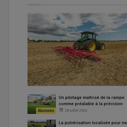
Un pilotage maîtrisé de la rampe
comme préalable à la précision
28 juillet 2026
La pulvérisation localisée pour ne