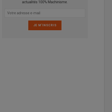
actualités 100% Machinisme.