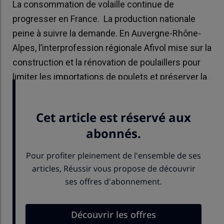
La consommation de volaille continue de
progresser en France. La production nationale
peine à suivre la demande. En Auvergne-Rhône-
Alpes, l’interprofession régionale Afivol mise sur la
construction et la rénovation de poulaillers pour
limiter les importations de poulets et préserver la
souveraineté alimentaire.