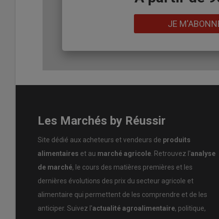
Lien
JE M'ABONN
Les Marchés by Réussir
Site dédié aux acheteurs et vendeurs de
produits
alimentaires
et au
marché agricole
. Retrouvez l'
analyse
de marché
, le cours des matières premières et les
dernières évolutions des prix du secteur agricole et
alimentaire qui permettent de les comprendre et de les
anticiper. Suivez l'
actualité agroalimentaire
, politique,