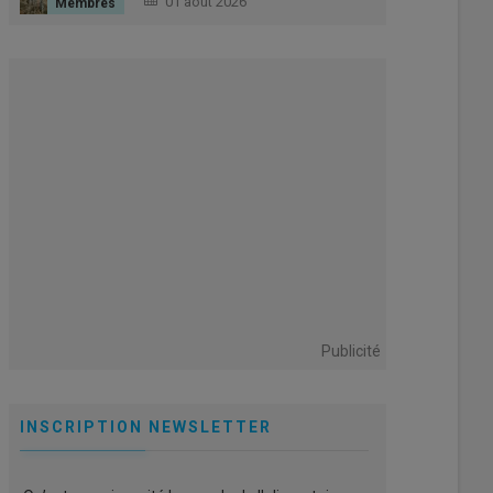
01 août 2026
Publicité
INSCRIPTION NEWSLETTER