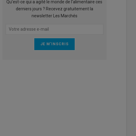
Qu’est-ce qui a agité le monde de l'alimentaire ces
derniers jours ? Recevez gratuitement la
newsletter Les Marchés