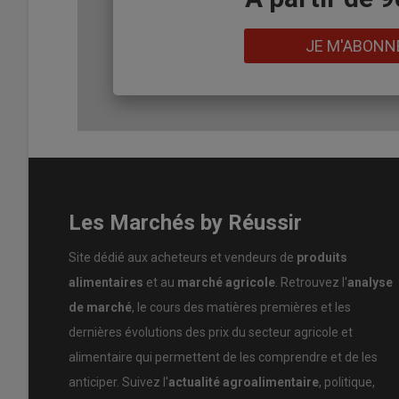
Lien
JE M'ABONN
Les Marchés by Réussir
Site dédié aux acheteurs et vendeurs de
produits
alimentaires
et au
marché agricole
. Retrouvez l'
analyse
de marché
, le cours des matières premières et les
dernières évolutions des prix du secteur agricole et
alimentaire qui permettent de les comprendre et de les
anticiper. Suivez l'
actualité agroalimentaire
, politique,