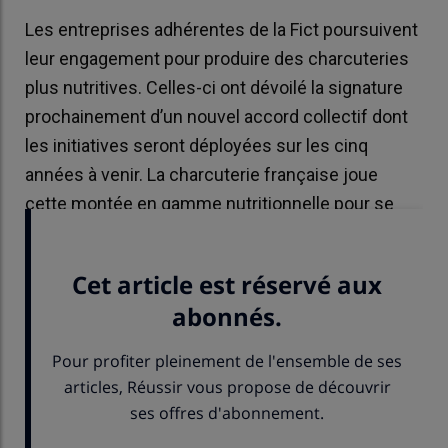
Les entreprises adhérentes de la Fict poursuivent
leur engagement pour produire des charcuteries
plus nutritives. Celles-ci ont dévoilé la signature
prochainement d’un nouvel accord collectif dont
les initiatives seront déployées sur les cinq
années à venir. La charcuterie française joue
cette montée en gamme nutritionnelle pour se
distinguer des produits importés.