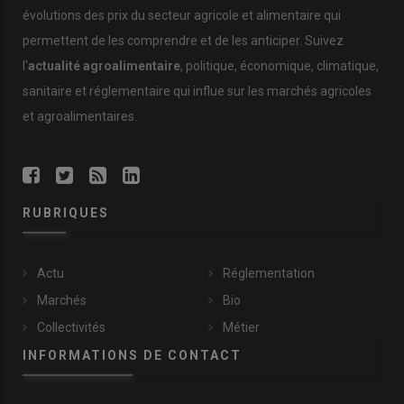
évolutions des prix du secteur agricole et alimentaire qui
permettent de les comprendre et de les anticiper. Suivez
l'
actualité agroalimentaire
, politique, économique, climatique,
sanitaire et réglementaire qui influe sur les marchés agricoles
et agroalimentaires.
RUBRIQUES
Actu
Réglementation
Marchés
Bio
Collectivités
Métier
INFORMATIONS DE CONTACT