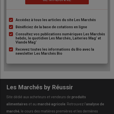
Accédez à tous les articles du site Les Marchés
Liste
à
Bénéficiez de la base de cotations en ligne
puce
Consultez vos publications numériques Les Marchés
hebdo, le quotidien Les Marchés, Laiteries Mag’ et
Viande Mag’
Recevez toutes les informations du Bio avec la
newsletter Les Marchés Bio
Les Marchés by Réussir
Site dédié aux acheteurs et vendeurs de
produits
alimentaires
et au
marché agricole
. Retrouvez l'
analyse de
marché
, le cours des matières premières et les dernières