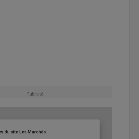
Publicité
les du site Les Marchés