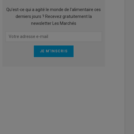
Qu’est-ce qui a agité le monde de l'alimentaire ces
derniers jours ? Recevez gratuitement la
newsletter Les Marchés