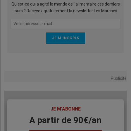
Qu’est-ce qui a agité le monde de l'alimentaire ces derniers
jours ? Recevez gratuitement la newsletter Les Marchés
Publicité
TITRE
JE M'ABONNE
Body
A partir de 90€/an