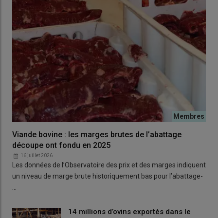
Viande bovine : les marges brutes de l’abattage
découpe ont fondu en 2025
16 juillet 2026
Les données de l’Observatoire des prix et des marges indiquent
un niveau de marge brute historiquement bas pour l’abattage-
…
14 millions d’ovins exportés dans le