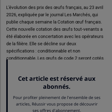
L’évolution des prix des œufs français, au 23 avril
2026, expliquée par le journal Les Marchés, qui
publie chaque semaine la Cotation œuf français.
Cette nouvelle cotation des œufs tout-venants a
été élaborée en concertation avec les opérateurs
de la filière. Elle se décline sur deux
spécifications : conditionnable et non
conditionnable. Les œufs de code 2 seront cotés
dès que les volumes échangés le permettront.