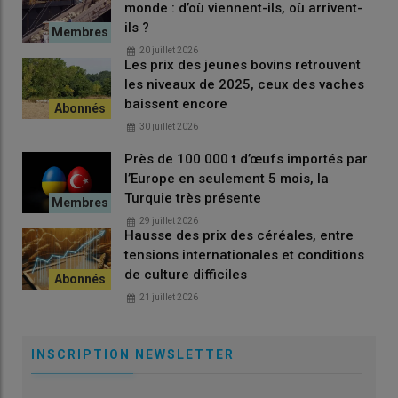
monde : d’où viennent-ils, où arrivent-
ils ?
20 juillet 2026
Les prix des jeunes bovins retrouvent
les niveaux de 2025, ceux des vaches
baissent encore
30 juillet 2026
Près de 100 000 t d’œufs importés par
l’Europe en seulement 5 mois, la
Turquie très présente
29 juillet 2026
Hausse des prix des céréales, entre
tensions internationales et conditions
de culture difficiles
21 juillet 2026
INSCRIPTION NEWSLETTER