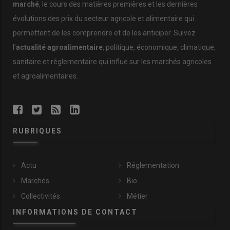
marché
, le cours des matières premières et les dernières
évolutions des prix du secteur agricole et alimentaire qui
permettent de les comprendre et de les anticiper. Suivez
l'
actualité agroalimentaire
, politique, économique, climatique,
sanitaire et réglementaire qui influe sur les marchés agricoles
et agroalimentaires.
RUBRIQUES
Actu
Réglementation
Marchés
Bio
Collectivités
Métier
INFORMATIONS DE CONTACT