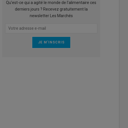
Qu’est-ce qui a agité le monde de l'alimentaire ces
derniers jours ? Recevez gratuitement la
newsletter Les Marchés