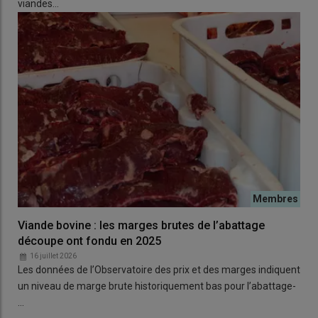
viandes…
Viande bovine : les marges brutes de l’abattage
découpe ont fondu en 2025
16 juillet 2026
Les données de l’Observatoire des prix et des marges indiquent
un niveau de marge brute historiquement bas pour l’abattage-
…