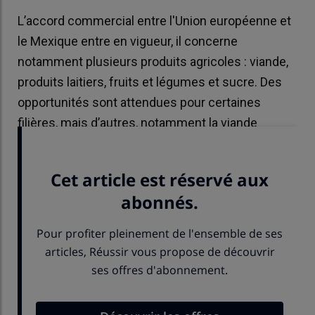
L’accord commercial entre l'Union européenne et
le Mexique entre en vigueur, il concerne
notamment plusieurs produits agricoles : viande,
produits laitiers, fruits et légumes et sucre. Des
opportunités sont attendues pour certaines
filières, mais d’autres, notamment la viande
bovine, sont inquiètes.