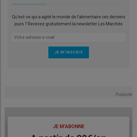
Qu’est-ce qui a agité le monde de l'alimentaire ces derniers
jours ? Recevez gratuitement la newsletter Les Marchés
Publicité
TITRE
JE M'ABONNE