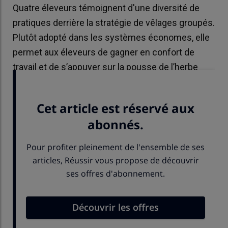
Quatre éleveurs témoignent d'une diversité de
pratiques derrière la stratégie de vêlages groupés.
Plutôt adopté dans les systèmes économes, elle
permet aux éleveurs de gagner en confort de
travail et de s’appuyer sur la pousse de l’herbe
pour limiter les coûts.