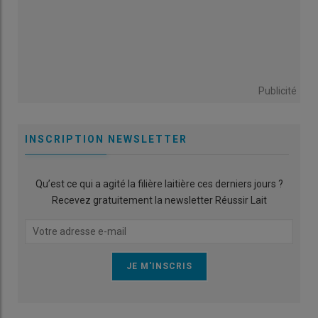
Publicité
INSCRIPTION NEWSLETTER
Qu’est ce qui a agité la filière laitière ces derniers jours ?
Recevez gratuitement la newsletter Réussir Lait