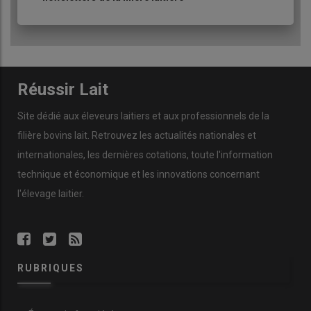
Réussir Lait
Site dédié aux éleveurs laitiers et aux professionnels de la
filière bovins lait. Retrouvez les actualités nationales et
internationales, les dernières cotations, toute l'information
technique et économique et les innovations concernant
l'élevage laitier.
RUBRIQUES