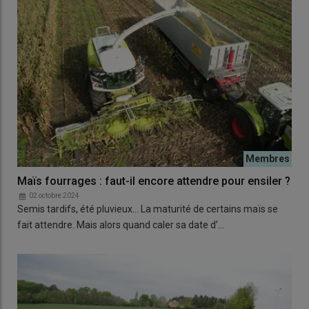
Maïs fourrages : faut-il encore attendre pour ensiler ?
02 octobre 2024
Semis tardifs, été pluvieux… La maturité de certains maïs se
fait attendre. Mais alors quand caler sa date d’…