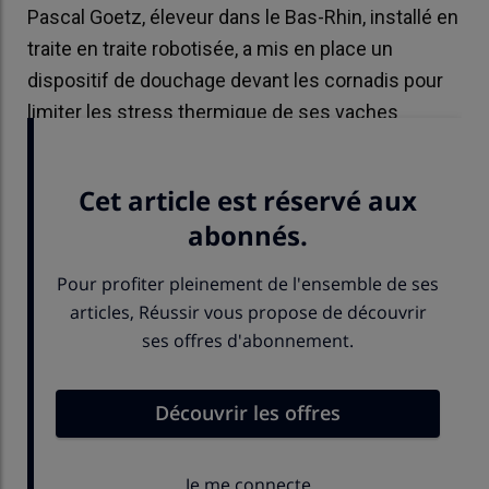
Pascal Goetz, éleveur dans le Bas-Rhin, installé en
traite en traite robotisée, a mis en place un
dispositif de douchage devant les cornadis pour
limiter les stress thermique de ses vaches
laitières.