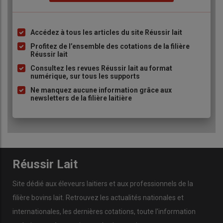
Accédez à tous les articles du site Réussir lait
Liste
à
Profitez de l’ensemble des cotations de la filière
Réussir lait
puce
Consultez les revues Réussir lait au format
numérique, sur tous les supports
Ne manquez aucune information grâce aux
newsletters de la filière laitière
Réussir Lait
Site dédié aux éleveurs laitiers et aux professionnels de la
filière bovins lait. Retrouvez les actualités nationales et
internationales, les dernières cotations, toute l'information