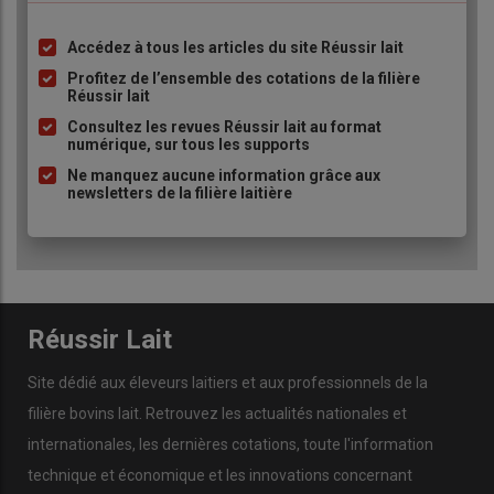
Accédez à tous les articles du site Réussir lait
Liste
à
Profitez de l’ensemble des cotations de la filière
Réussir lait
puce
Consultez les revues Réussir lait au format
numérique, sur tous les supports
Ne manquez aucune information grâce aux
newsletters de la filière laitière
Réussir Lait
Site dédié aux éleveurs laitiers et aux professionnels de la
filière bovins lait. Retrouvez les actualités nationales et
internationales, les dernières cotations, toute l'information
technique et économique et les innovations concernant