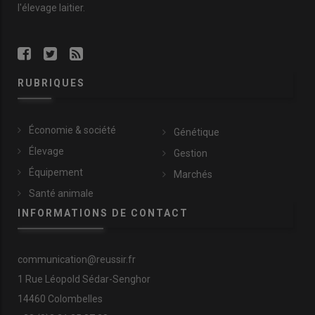
l'élevage laitier.
RUBRIQUES
Économie & société
Génétique
Élevage
Gestion
Équipement
Marchés
Santé animale
INFORMATIONS DE CONTACT
communication@reussir.fr
1 Rue Léopold Sédar-Senghor
14460 Colombelles