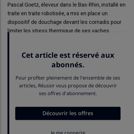
Pascal Goetz, éleveur dans le Bas-Rhin, installé en
traite en traite robotisée, a mis en place un
dispositif de douchage devant les cornadis pour
limiter les stress thermique de ses vaches
laitières.