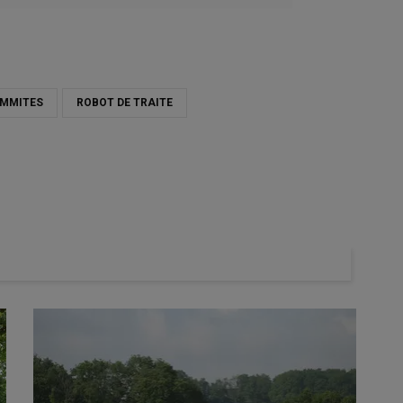
MMITES
ROBOT DE TRAITE