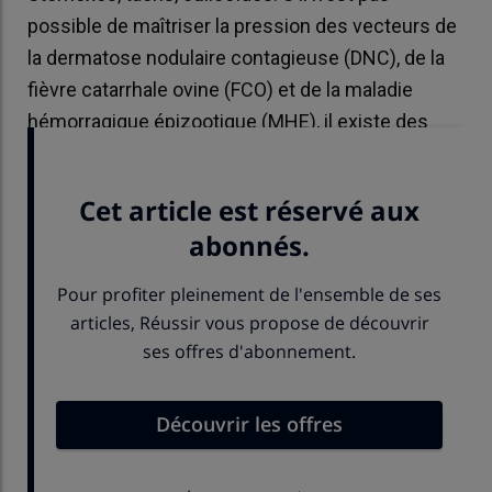
possible de maîtriser la pression des vecteurs de
la dermatose nodulaire contagieuse (DNC), de la
fièvre catarrhale ovine (FCO) et de la maladie
hémorragique épizootique (MHE), il existe des
moyens pour réduire les populations.