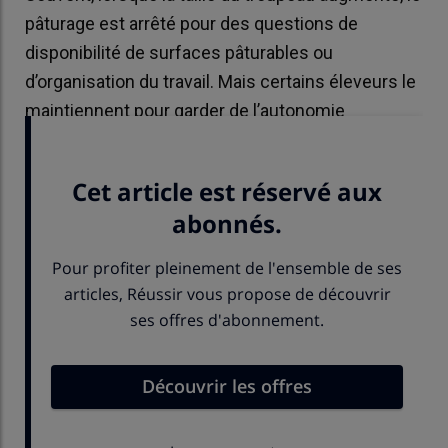
pâturage est arrêté pour des questions de
disponibilité de surfaces pâturables ou
d’organisation du travail. Mais certains éleveurs le
maintiennent pour garder de l’autonomie
alimentaire.