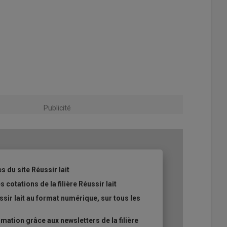
Publicité
s du site Réussir lait
 cotations de la filière Réussir lait
sir lait au format numérique, sur tous les
ation grâce aux newsletters de la filière