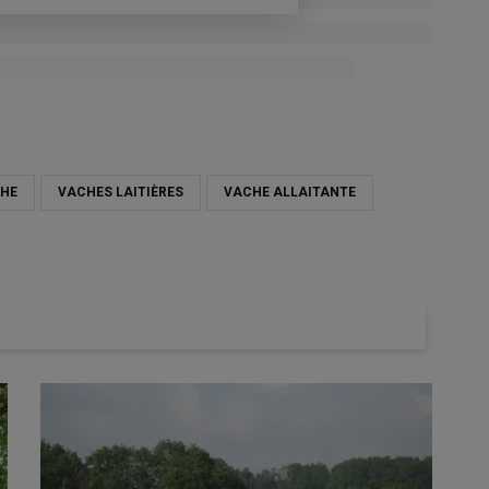
HE
VACHES LAITIÈRES
VACHE ALLAITANTE