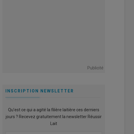
Publicité
INSCRIPTION NEWSLETTER
Qu’est ce qui a agité la filière laitière ces derniers
jours ? Recevez gratuitement la newsletter Réussir
Lait