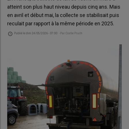
atteint son plus haut niveau depuis cinq ans. Mais
en avril et début mai, la collecte se stabilisait puis
reculait par rapport à la même période en 2025.
Publié le
dim 24/05/2026 - 07:00
- Par
Costie Pruilh