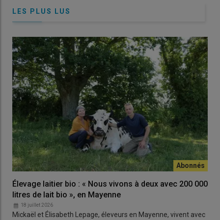
LES PLUS LUS
Élevage laitier bio : « Nous vivons à deux avec 200 000
litres de lait bio », en Mayenne
18 juillet 2026
Mickaël et Élisabeth Lepage, éleveurs en Mayenne, vivent avec