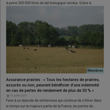
à peine 200 000 litres de lait biologique vendus. Grâce à…
Assurance prairies : « Tous les hectares de prairies,
assurés ou non, peuvent bénéficier d’une indemnité
en cas de pertes de rendement de plus de 30 % »
31 juillet 2026
Face à un épisode de sécheresse qui continue de s’étirer dans
le temps sur la majeure partie de la France, les pertes de…