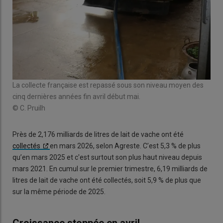
La collecte française est repassé sous son niveau moyen des
cinq dernières années fin avril début mai.
© C. Pruilh
Près de 2,176 milliards de litres de lait de vache ont été
collectés
en mars 2026, selon Agreste. C’est 5,3 % de plus
qu’en mars 2025 et c'est surtout son plus haut niveau depuis
mars 2021. En cumul sur le premier trimestre, 6,19 milliards de
litres de lait de vache ont été collectés, soit 5,9 % de plus que
sur la même période de 2025.
Croissance stoppée en avril