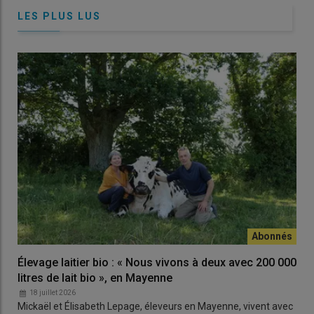
LES PLUS LUS
Élevage laitier bio : « Nous vivons à deux avec 200 000
litres de lait bio », en Mayenne
18 juillet 2026
Mickaël et Élisabeth Lepage, éleveurs en Mayenne, vivent avec