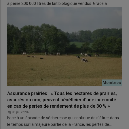
à peine 200 000 litres de lait biologique vendus. Grâce à…
Assurance prairies : « Tous les hectares de prairies,
assurés ou non, peuvent bénéficier d’une indemnité
en cas de pertes de rendement de plus de 30 % »
31 juillet 2026
Face à un épisode de sécheresse qui continue de s’étirer dans
le temps sur la majeure partie de la France, les pertes de…