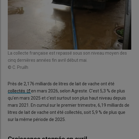
La collecte française est repassé sous son niveau moyen des
cinq dernières années fin avril début mai.
© C. Pruilh
Près de 2,176 milliards de litres de lait de vache ont été
collectés
en mars 2026, selon Agreste. C’est 5,3 % de plus
qu’en mars 2025 et c'est surtout son plus haut niveau depuis
mars 2021. En cumul sur le premier trimestre, 6,19 milliards de
litres de lait de vache ont été collectés, soit 5,9 % de plus que
sur la même période de 2025.
Croissance stoppée en avril