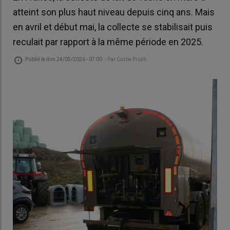
atteint son plus haut niveau depuis cinq ans. Mais
en avril et début mai, la collecte se stabilisait puis
reculait par rapport à la même période en 2025.
Publié le
dim 24/05/2026 - 07:00
- Par
Costie Pruilh