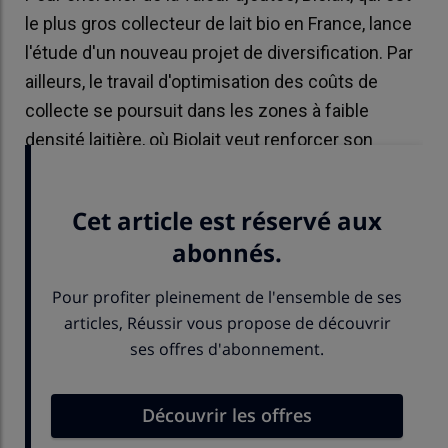
le plus gros collecteur de lait bio en France, lance
l'étude d'un nouveau projet de diversification. Par
ailleurs, le travail d'optimisation des coûts de
collecte se poursuit dans les zones à faible
densité laitière, où Biolait veut renforcer son
ancrage territorial.