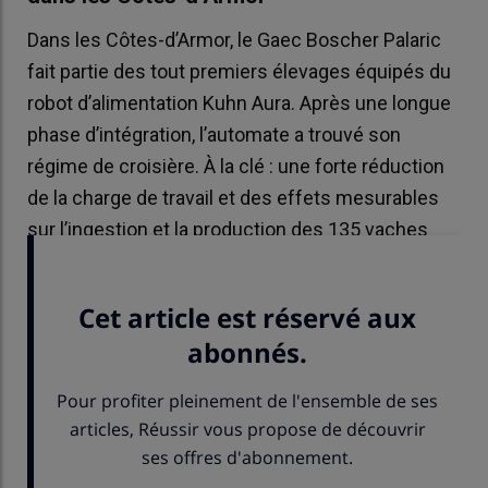
Dans les Côtes-d’Armor, le Gaec Boscher Palaric
fait partie des tout premiers élevages équipés du
robot d’alimentation Kuhn Aura. Après une longue
phase d’intégration, l’automate a trouvé son
régime de croisière. À la clé : une forte réduction
de la charge de travail et des effets mesurables
sur l’ingestion et la production des 135 vaches
laitières.