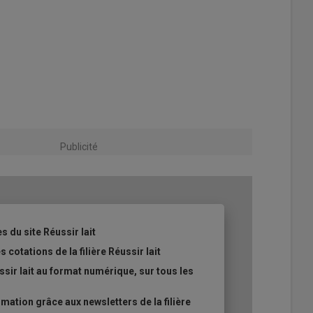
Publicité
s du site Réussir lait
 cotations de la filière Réussir lait
sir lait au format numérique, sur tous les
ation grâce aux newsletters de la filière