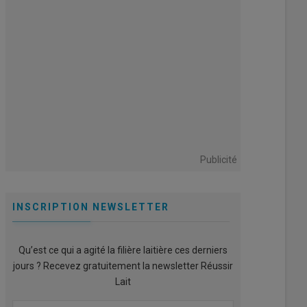
Publicité
INSCRIPTION NEWSLETTER
Qu’est ce qui a agité la filière laitière ces derniers
jours ? Recevez gratuitement la newsletter Réussir
Lait