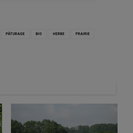
PÂTURAGE
BIO
HERBE
PRAIRIE