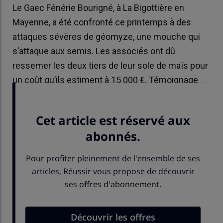
Le Gaec Fénérie Bourigné, à La Bigottière en
Mayenne, a été confronté ce printemps à des
attaques sévères de géomyze, une mouche qui
s’attaque aux semis. Les associés ont dû
ressemer les deux tiers de leur sole de maïs pour
un coût qu’ils estiment à 15 000 €. Témoignage
d’Alexandre Ramel.