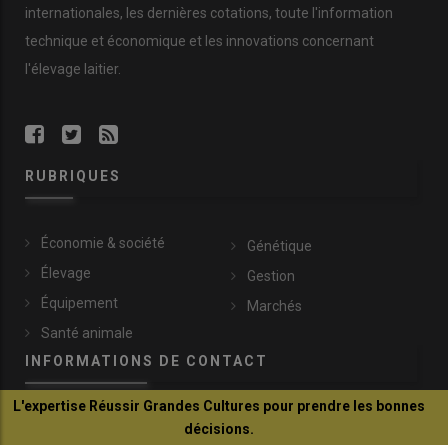
internationales, les dernières cotations, toute l'information
technique et économique et les innovations concernant
l'élevage laitier.
RUBRIQUES
Économie & société
Génétique
Élevage
Gestion
Équipement
Marchés
Santé animale
INFORMATIONS DE CONTACT
L'expertise Réussir Grandes Cultures pour prendre les bonnes
communication@reussir.fr
décisions.