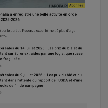
nalia a enregistré une belle activité en orge
e 2025-2026
lé sur le port de Rouen, a exporté moitié plus d’orge
2025-…
réales du 14 juillet 2026 : Les prix du blé et du
ent sur Euronext aidés par une logistique russe
e fragilisée.
26
réales du 9 juillet 2026 – Les prix du blé et du
ent dans l’attente du rapport de l’USDA et d’une
tocks de fin de campagne
26