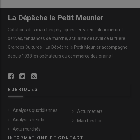
La Dépêche le Petit Meunier
Cotations des marchés physiques céréaliers, oléagineux et
dérivés, tendances de marché, actualité de l’aval de la filière
Grandes Cultures... La Dépêche le Petit Meunier accompagne
depuis 1938 les opérateurs du commerce des grains !
RUBRIQUES
Analyses quotidiennes
Actu métiers
Analyses hebdo
Marchés bio
Actu marchés
INFORMATIONS DE CONTACT