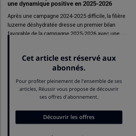
une dynamique positive en 2025-2026
Après une campagne 2024-2025 difficile, la filière
luzerne déshydratée dresse un premier bilan
favorable de la campagne 2025-2026 avec une
bonne dynamique commerciale.