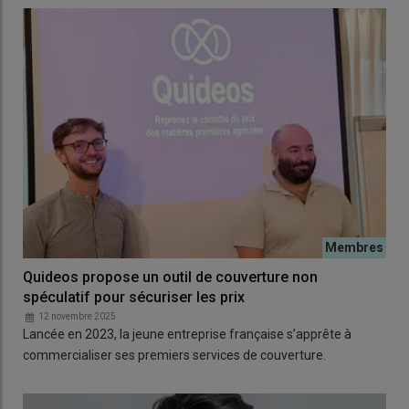
Quideos propose un outil de couverture non
spéculatif pour sécuriser les prix
12 novembre 2025
Lancée en 2023, la jeune entreprise française s’apprête à
commercialiser ses premiers services de couverture.