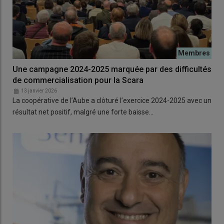
Une campagne 2024-2025 marquée par des difficultés
de commercialisation pour la Scara
13 janvier 2026
La coopérative de l’Aube a clôturé l’exercice 2024-2025 avec un
résultat net positif, malgré une forte baisse…