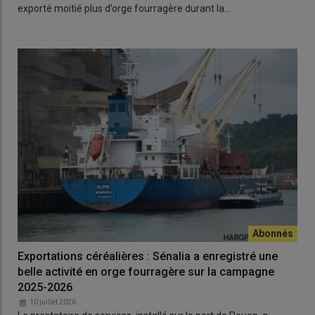
exporté moitié plus d’orge fourragère durant la…
Exportations céréalières : Sénalia a enregistré une
belle activité en orge fourragère sur la campagne
2025-2026
10 juillet 2026