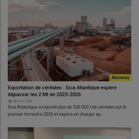
Exportation de céréales : Sica Atlantique espère
dépasser les 2 Mt en 2025-2026
08 avril 2026
Sica Atlantique a exporté plus de 500 000 t de céréales sur le
premier trimestre 2026 et espère en charger au…