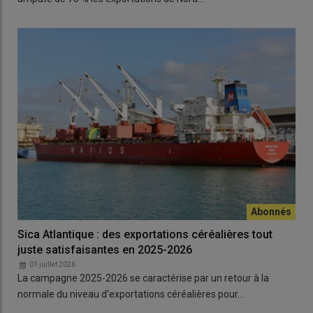
Sica Atlantique : des exportations céréalières tout
juste satisfaisantes en 2025-2026
01 juillet 2026
La campagne 2025-2026 se caractérise par un retour à la
normale du niveau d’exportations céréalières pour…