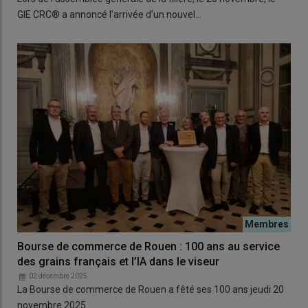
GIE CRC® a annoncé l’arrivée d’un nouvel…
Bourse de commerce de Rouen : 100 ans au service
des grains français et l’IA dans le viseur
02 décembre 2025
La Bourse de commerce de Rouen a fêté ses 100 ans jeudi 20
novembre 2025.