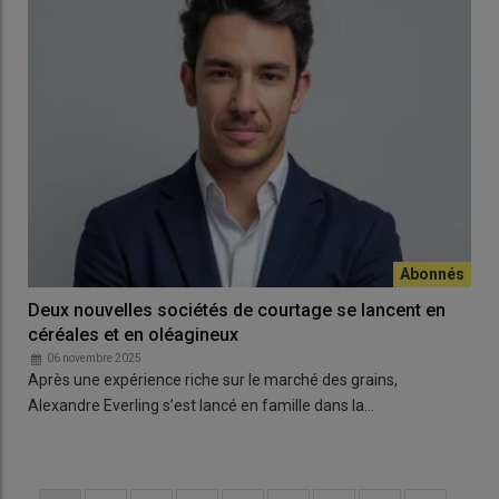
Deux nouvelles sociétés de courtage se lancent en
céréales et en oléagineux
06 novembre 2025
Après une expérience riche sur le marché des grains,
Alexandre Everling s’est lancé en famille dans la…