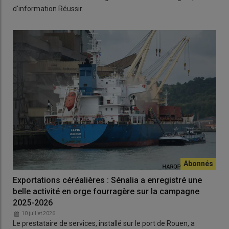
d'information Réussir.
Exportations céréalières : Sénalia a enregistré une
belle activité en orge fourragère sur la campagne
2025-2026
10 juillet 2026
Le prestataire de services, installé sur le port de Rouen, a