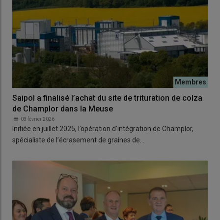
Saipol a finalisé l’achat du site de trituration de colza
de Champlor dans la Meuse
03 février 2026
Initiée en juillet 2025, l’opération d’intégration de Champlor,
spécialiste de l’écrasement de graines de…