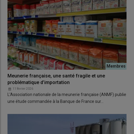
Meunerie française, une santé fragile et une
problématique d’importation
11 février 2026
L’Association nationale de la meunerie française (ANMF) publie
une étude commandée à la Banque de France sur…