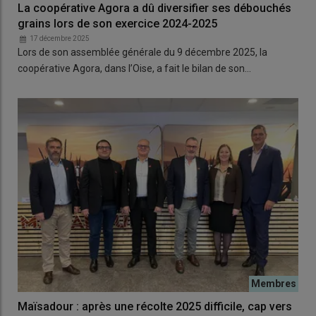
La coopérative Agora a dû diversifier ses débouchés
grains lors de son exercice 2024-2025
17 décembre 2025
Lors de son assemblée générale du 9 décembre 2025, la
coopérative Agora, dans l’Oise, a fait le bilan de son…
Maïsadour : après une récolte 2025 difficile, cap vers