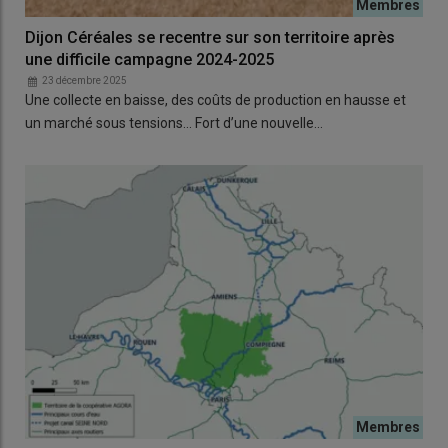
Dijon Céréales se recentre sur son territoire après
une difficile campagne 2024-2025
23 décembre 2025
Une collecte en baisse, des coûts de production en hausse et
un marché sous tensions… Fort d’une nouvelle…