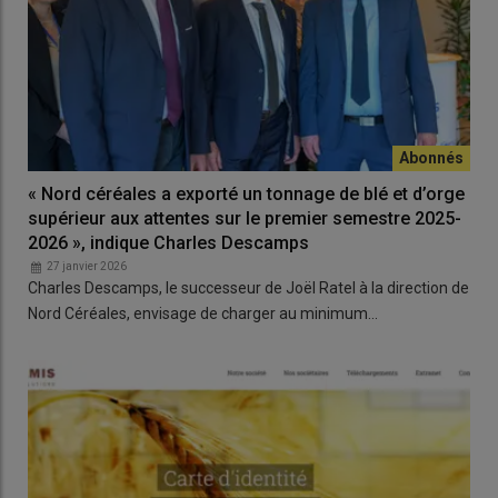
« Nord céréales a exporté un tonnage de blé et d’orge
supérieur aux attentes sur le premier semestre 2025-
2026 », indique Charles Descamps
27 janvier 2026
Charles Descamps, le successeur de Joël Ratel à la direction de
Nord Céréales, envisage de charger au minimum…