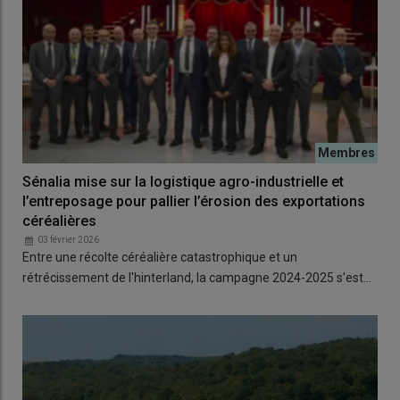
Sénalia mise sur la logistique agro-industrielle et
l’entreposage pour pallier l’érosion des exportations
céréalières
03 février 2026
Entre une récolte céréalière catastrophique et un
rétrécissement de l'hinterland, la campagne 2024-2025 s'est…