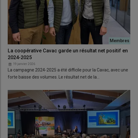
La coopérative Cavac garde un résultat net positif en
2024-2025
19 janvier 2026
La campagne 2024-2025 a été difficile pour la Cavac, avec une
forte baisse des volumes. Le résultat net de la…