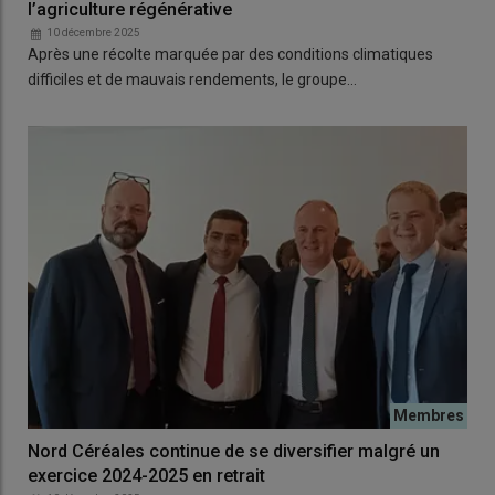
l’agriculture régénérative
10 décembre 2025
Après une récolte marquée par des conditions climatiques
difficiles et de mauvais rendements, le groupe…
Nord Céréales continue de se diversifier malgré un
exercice 2024-2025 en retrait