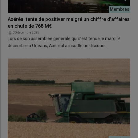
Axéréal tente de positiver malgré un chiffre d’affaires
en chute de 768 M€
30 décembre 2025
Lors de son assemblée générale qui s’est tenue le mardi 9
décembre à Orléans, Axéréal a insufflé un discours…