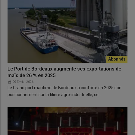
Le Port de Bordeaux augmente ses exportations de
maïs de 26 % en 2025
09 février 2026
Le Grand port maritime de Bordeaux a conforté en 2025 son
positionnement sur la filière agro-industrielle, ce…