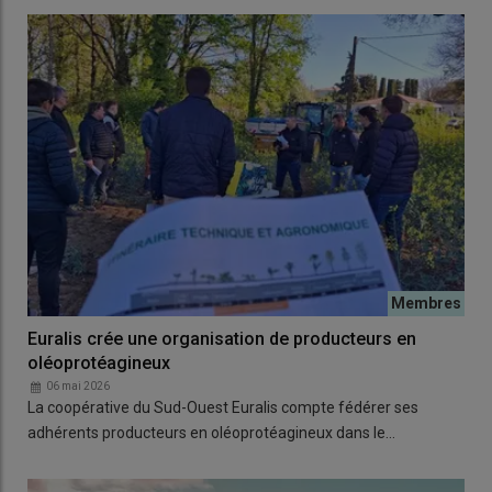
Euralis crée une organisation de producteurs en
oléoprotéagineux
06 mai 2026
La coopérative du Sud-Ouest Euralis compte fédérer ses
adhérents producteurs en oléoprotéagineux dans le…