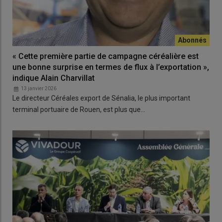
« Cette première partie de campagne céréalière est
une bonne surprise en termes de flux à l’exportation »,
indique Alain Charvillat
13 janvier 2026
Le directeur Céréales export de Sénalia, le plus important
terminal portuaire de Rouen, est plus que…