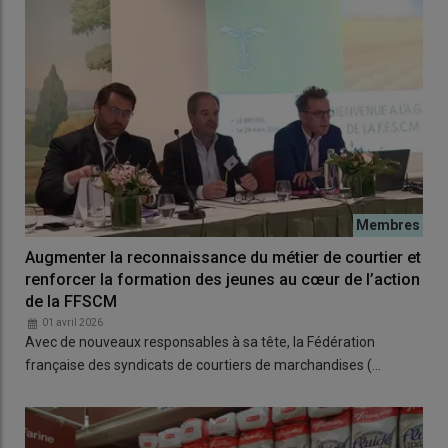
Augmenter la reconnaissance du métier de courtier et
renforcer la formation des jeunes au cœur de l’action
de la FFSCM
01 avril 2026
Avec de nouveaux responsables à sa tête, la Fédération
française des syndicats de courtiers de marchandises (…