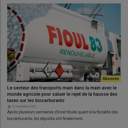
Le secteur des transports main dans la main avec le
monde agricole pour saluer le rejet de la hausse des
taxes sur les biocarburants
12 novembre 2025
Après plusieurs semaines d’incertitude quant à la fiscalité des
biocarburants, les députés ont finalement…