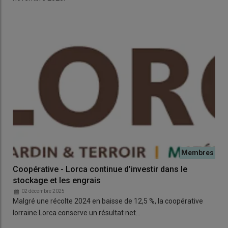
Coopérative - Lorca continue d’investir dans le
stockage et les engrais
02 décembre 2025
Malgré une récolte 2024 en baisse de 12,5 %, la coopérative
lorraine Lorca conserve un résultat net…