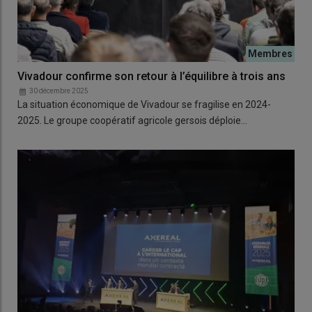
Vivadour confirme son retour à l’équilibre à trois ans
30 décembre 2025
La situation économique de Vivadour se fragilise en 2024-
2025. Le groupe coopératif agricole gersois déploie…