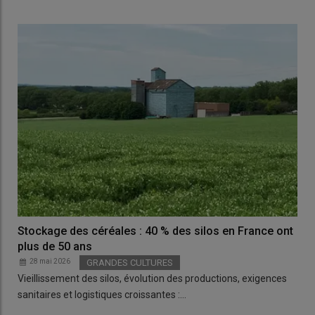
Stockage des céréales : 40 % des silos en France ont
plus de 50 ans
28 mai 2026
GRANDES CULTURES
Vieillissement des silos, évolution des productions, exigences
sanitaires et logistiques croissantes :…