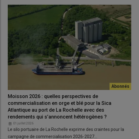
Moisson 2026 : quelles perspectives de
commercialisation en orge et blé pour la Sica
Atlantique au port de La Rochelle avec des
rendements qui s’annoncent hétérogènes ?
01 juillet 2026
Le silo portuaire de La Rochelle exprime des craintes pour la
campagne de commercialisation 2026-2027…