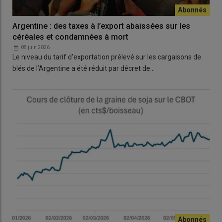
Argentine : des taxes à l’export abaissées sur les
céréales et condamnées à mort
08 juin 2026
Le niveau du tarif d’exportation prélevé sur les cargaisons de
blés de l’Argentine a été réduit par décret de…