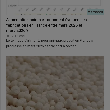
Alimentation animale : comment évoluent les
fabrications en France entre mars 2025 et
mars 2026 ?
10 juin 2026
Le tonnage d’aliments pour animaux produit en France a
progressé en mars 2026 par rapport à février…