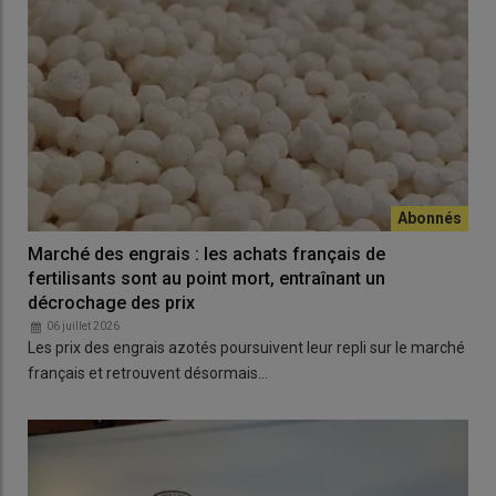
Marché des engrais : les achats français de
fertilisants sont au point mort, entraînant un
décrochage des prix
06 juillet 2026
Les prix des engrais azotés poursuivent leur repli sur le marché
français et retrouvent désormais…