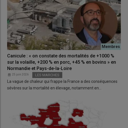
Canicule : « on constate des mortalités de +1000 %
sur la volaille, +200 % en porc, +45 % en bovins » en
Normandie et Pays-de-la-Loire
25 juin 2026
LES MARCHES
La vague de chaleur qui frappe la France a des conséquences
sévères sur la mortalité en élevage, notamment en…