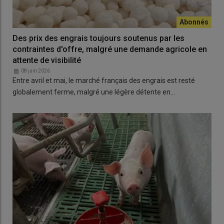
Des prix des engrais toujours soutenus par les
contraintes d'offre, malgré une demande agricole en
attente de visibilité
08 juin 2026
Entre avril et mai, le marché français des engrais est resté
globalement ferme, malgré une légère détente en…