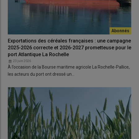
Exportations des céréales françaises : une campagne
2025-2026 correcte et 2026-2027 prometteuse pour le
port Atlantique La Rochelle
23 juin 2026
À l’occasion de la Bourse maritime agricole La Rochelle-Pallice,
les acteurs du port ont dressé un…