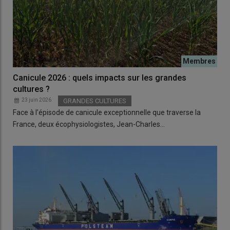
Canicule 2026 : quels impacts sur les grandes
cultures ?
23 juin 2026
GRANDES CULTURES
Face à l’épisode de canicule exceptionnelle que traverse la
France, deux écophysiologistes, Jean-Charles…