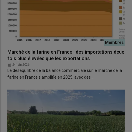
Marché de la farine en France : des importations deux
fois plus élevées que les exportations
24 juin 2026
Le déséquilibre de la balance commerciale sur le marché de la
farine en France s’amplifie en 2025, avec des…