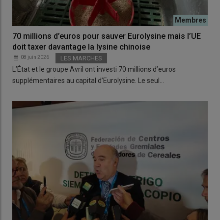
70 millions d’euros pour sauver Eurolysine mais l’UE
doit taxer davantage la lysine chinoise
08 juin 2026
LES MARCHES
L’État et le groupe Avril ont investi 70 millions d’euros
supplémentaires au capital d’Eurolysine. Le seul…