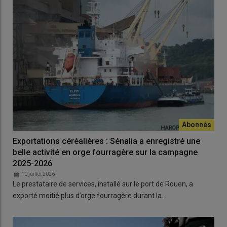
Exportations céréalières : Sénalia a enregistré une
belle activité en orge fourragère sur la campagne
2025-2026
10 juillet 2026
Le prestataire de services, installé sur le port de Rouen, a
exporté moitié plus d’orge fourragère durant la…