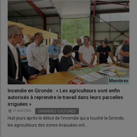
Incendie en Gironde : « Les agriculteurs sont enfin
autorisés à reprendre le travail dans leurs parcelles
irriguées »
01 août 2026
GRANDES CULTURES
Huit jours après le début de l’incendie qui a touché la Gironde,
les agriculteurs des zones évacuées ont…