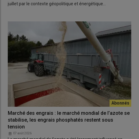
juillet par le contexte géopolitique et énergétique…
Marché des engrais : le marché mondial de l’azote se
stabilise, les engrais phosphatés restent sous
tension
07 août 2026