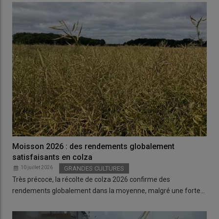
Moisson 2026 : des rendements globalement
satisfaisants en colza
10 juillet 2026
GRANDES CULTURES
Très précoce, la récolte de colza 2026 confirme des
rendements globalement dans la moyenne, malgré une forte…