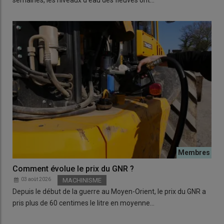
Comment évolue le prix du GNR ?
03 août 2026
MACHINISME
Depuis le début de la guerre au Moyen-Orient, le prix du GNR a
pris plus de 60 centimes le litre en moyenne…