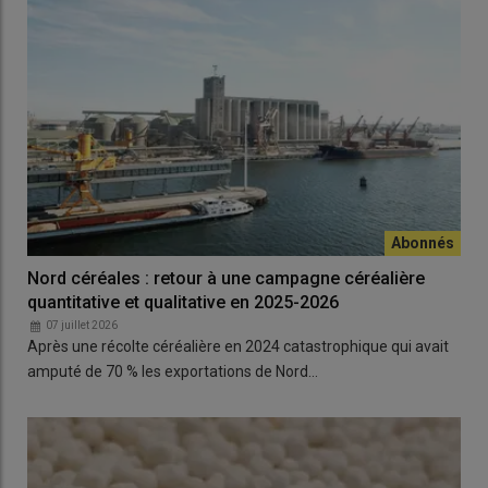
Nord céréales : retour à une campagne céréalière
quantitative et qualitative en 2025-2026
07 juillet 2026
Après une récolte céréalière en 2024 catastrophique qui avait
amputé de 70 % les exportations de Nord…