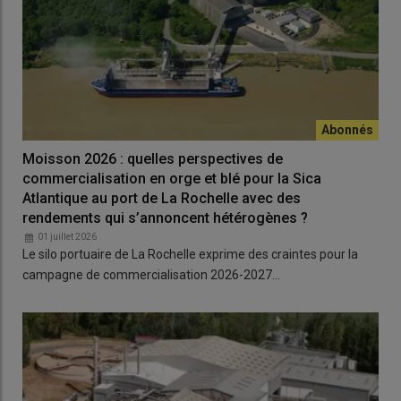
Moisson 2026 : quelles perspectives de
commercialisation en orge et blé pour la Sica
Atlantique au port de La Rochelle avec des
rendements qui s’annoncent hétérogènes ?
01 juillet 2026
Le silo portuaire de La Rochelle exprime des craintes pour la
campagne de commercialisation 2026-2027…