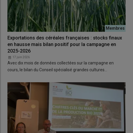
Exportations des céréales françaises : stocks finaux
en hausse mais bilan positif pour la campagne en
2025-2026
17 juin 2026
Avec dix mois de données collectées sur la campagne en
cours, le bilan du Conseil spécialisé grandes cultures…