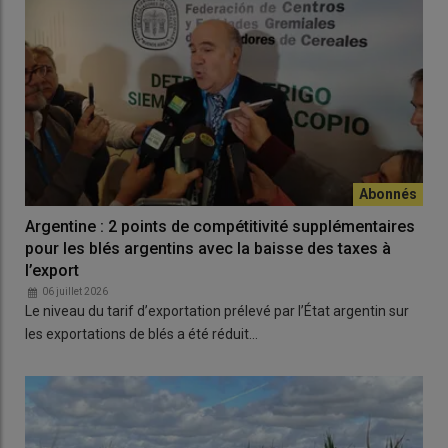
Argentine : 2 points de compétitivité supplémentaires
pour les blés argentins avec la baisse des taxes à
l’export
06 juillet 2026
​​​​Le niveau du tarif d’exportation prélevé par l’État argentin sur
les exportations de blés a été réduit…