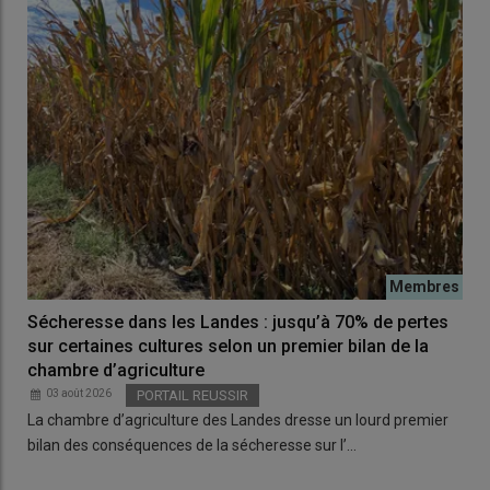
Sécheresse dans les Landes : jusqu’à 70% de pertes
sur certaines cultures selon un premier bilan de la
chambre d’agriculture
03 août 2026
PORTAIL REUSSIR
La chambre d’agriculture des Landes dresse un lourd premier
bilan des conséquences de la sécheresse sur l’…