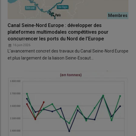
Canal Seine-Nord Europe : développer des
plateformes multimodales compétitives pour
concurrencer les ports du Nord de l’Europe
16 juin 2026
L’avancement concret des travaux du Canal Seine-Nord Europe
et plus largement de la liaison Seine-Escaut…