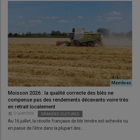
Moisson 2026 : la qualité correcte des blés ne
compense pas des rendements décevants voire très
en retrait localement
17 juillet 2026
GRANDES CULTURES
Au 16 juillet, la récolte française de blé tendre est achevée ou
en passe de l’être dans la plupart des…