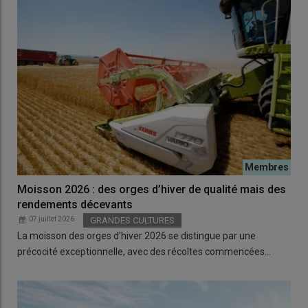
Moisson 2026 : des orges d’hiver de qualité mais des
rendements décevants
07 juillet 2026
GRANDES CULTURES
La moisson des orges d’hiver 2026 se distingue par une
précocité exceptionnelle, avec des récoltes commencées…