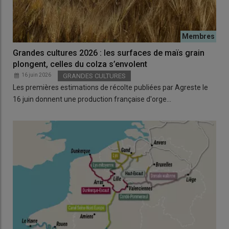
Grandes cultures 2026 : les surfaces de maïs grain
plongent, celles du colza s’envolent
16 juin 2026
GRANDES CULTURES
Les premières estimations de récolte publiées par Agreste le
16 juin donnent une production française d'orge…