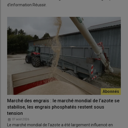
d'information Réussir.
Marché des engrais : le marché mondial de l’azote se
stabilise, les engrais phosphatés restent sous
tension
07 août 2026
Le marché mondial de l’azote a été largement influencé en