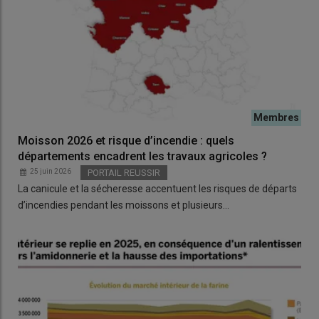
Moisson 2026 et risque d’incendie : quels
départements encadrent les travaux agricoles ?
25 juin 2026
PORTAIL REUSSIR
La canicule et la sécheresse accentuent les risques de départs
d’incendies pendant les moissons et plusieurs…