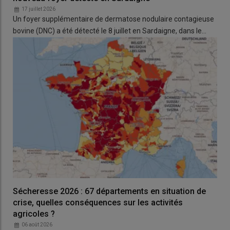
17 juillet 2026
Un foyer supplémentaire de dermatose nodulaire contagieuse
bovine (DNC) a été détecté le 8 juillet en Sardaigne, dans le…
Sécheresse 2026 : 67 départements en situation de
crise, quelles conséquences sur les activités
agricoles ?
06 août 2026