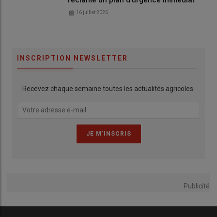
16 juillet 2026
INSCRIPTION NEWSLETTER
Recevez chaque semaine toutes les actualités agricoles.
Publicité