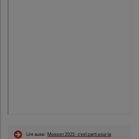
Lire aussi :
Moisson 2025 : c’est parti pour la