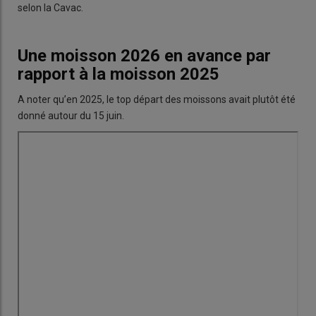
selon la Cavac.
Une moisson 2026 en avance par
rapport à la moisson 2025
A noter qu’en 2025, le top départ des moissons avait plutôt été
donné autour du 15 juin.