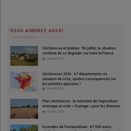
VOUS AIMEREZ AUSSI
Sécheresse et prairies : fin juillet, la situation
continue de se dégrader sur toute la France
06 août 2026
Sécheresse 2026 : 67 départements en
situation de crise, quelles conséquences sur
les activités agricoles ?
06 août 2026
Plan sécheresse : le ministère de l’Agriculture
envisage un volet « fourrage » pour les éleveurs
05 août 2026
Incendies de Fontainebleau : 87 500 euros