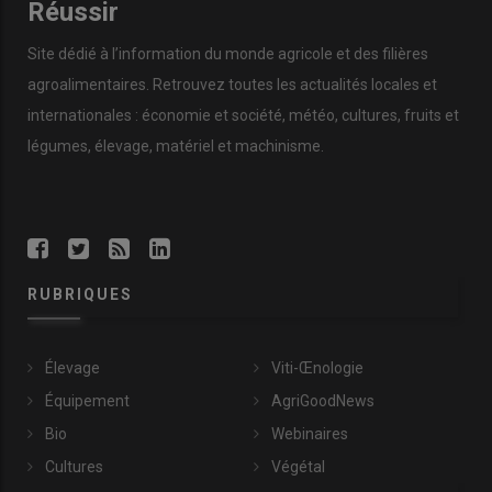
Réussir
Site dédié à l’information du monde agricole et des filières
agroalimentaires. Retrouvez toutes les actualités locales et
internationales : économie et société, météo, cultures, fruits et
légumes, élevage, matériel et machinisme.
RUBRIQUES
Élevage
Viti-Œnologie
Équipement
AgriGoodNews
Bio
Webinaires
Cultures
Végétal