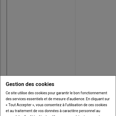
Gestion des cookies
Ce site utilise des cookies pour garantir le bon fonctionnement
des services essentiels et de mesure d’audience. En cliquant sur
« Tout Accepter », vous consentez à l’utilisation de ces cookies
et au traitement de vos données à caractère personnel au