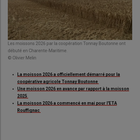
Les moissons 2026 par la coopération Tonnay Boutonne ont
débuté en Charente-Maritime.
© Olivier Melin
La moisson 2026 a officiellement démarré pour la
coopérative agricole Tonnay Boutonne
Une moisson 2026 en avance par rapport à la moisson
2025
La moisson 2026 a commencé en mai pour l'ETA
Rouffignac