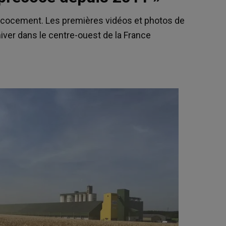
écocement. Les premières vidéos et photos de
hiver dans le centre-ouest de la France