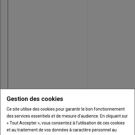
Gestion des cookies
Ce site utilise des cookies pour garantir le bon fonctionnement
des services essentiels et de mesure d’audience. En cliquant sur
« Tout Accepter », vous consentez à l’utilisation de ces cookies
et au traitement de vos données à caractère personnel au