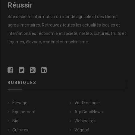
Réussir
Site dédié à l’information du monde agricole et des filières
agroalimentaires. Retrouvez toutes les actualités locales et
internationales : économie et société, météo, cultures, fruits et
légumes, élevage, matériel et machinisme.
RUBRIQUES
Élevage
Viti-Œnologie
Équipement
AgriGoodNews
Bio
Webinaires
Cultures
Végétal