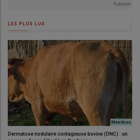
Publicité
LES PLUS LUS
Dermatose nodulaire contagieuse bovine (DNC) : un