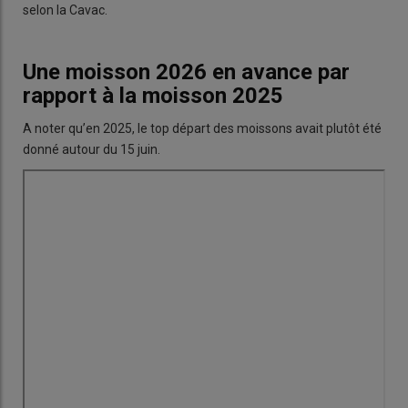
selon la Cavac.
Une moisson 2026 en avance par
rapport à la moisson 2025
A noter qu’en 2025, le top départ des moissons avait plutôt été
donné autour du 15 juin.