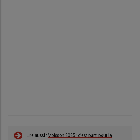
Lire aussi :
Moisson 2025 : c’est parti pour la