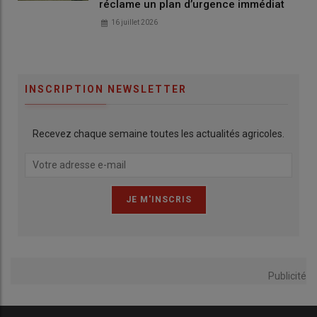
réclame un plan d’urgence immédiat
16 juillet 2026
INSCRIPTION NEWSLETTER
Recevez chaque semaine toutes les actualités agricoles.
Publicité