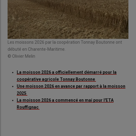
Les moissons 2026 par la coopération Tonnay Boutonne ont
débuté en Charente-Maritime.
© Olivier Melin
La moisson 2026 a officiellement démarré pour la
coopérative agricole Tonnay Boutonne
Une moisson 2026 en avance par rapport à la moisson
2025
La moisson 2026 a commencé en mai pour l'ETA
Rouffignac