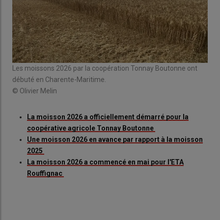
Les moissons 2026 par la coopération Tonnay Boutonne ont
débuté en Charente-Maritime.
© Olivier Melin
La moisson 2026 a officiellement démarré pour la
coopérative agricole Tonnay Boutonne
Une moisson 2026 en avance par rapport à la moisson
2025
La moisson 2026 a commencé en mai pour l'ETA
Rouffignac