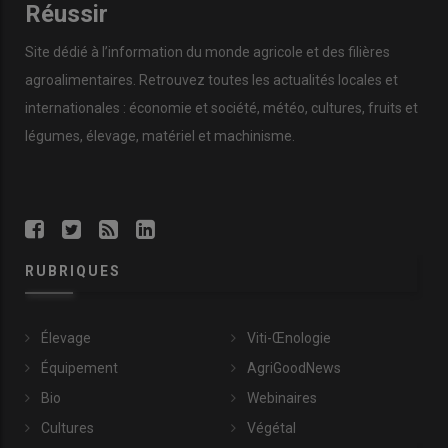
Réussir
Site dédié à l’information du monde agricole et des filières
agroalimentaires. Retrouvez toutes les actualités locales et
internationales : économie et société, météo, cultures, fruits et
légumes, élevage, matériel et machinisme.
RUBRIQUES
Élevage
Viti-Œnologie
Équipement
AgriGoodNews
Bio
Webinaires
Cultures
Végétal