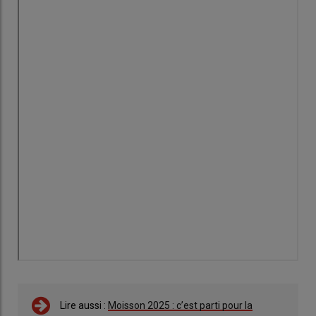
Lire aussi :
Moisson 2025 : c’est parti pour la