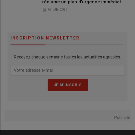
réclame un plan d’urgence immédiat
16 juillet 2026
INSCRIPTION NEWSLETTER
Recevez chaque semaine toutes les actualités agricoles.
Publicité