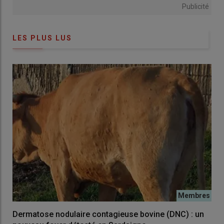
Publicité
LES PLUS LUS
Dermatose nodulaire contagieuse bovine (DNC) : un