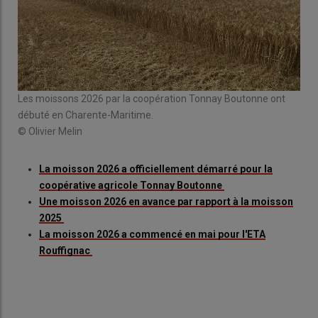
Les moissons 2026 par la coopération Tonnay Boutonne ont
débuté en Charente-Maritime.
© Olivier Melin
La moisson 2026 a officiellement démarré pour la
coopérative agricole Tonnay Boutonne
Une moisson 2026 en avance par rapport à la moisson
2025
La moisson 2026 a commencé en mai pour l'ETA
Rouffignac