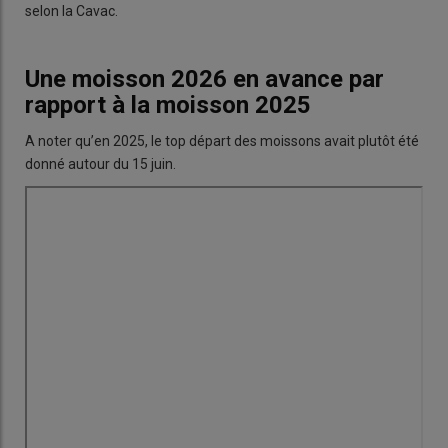
selon la Cavac.
Une moisson 2026 en avance par
rapport à la moisson 2025
A noter qu’en 2025, le top départ des moissons avait plutôt été
donné autour du 15 juin.