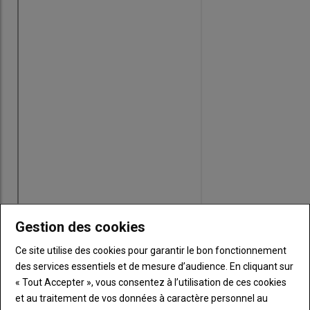
Gestion des cookies
Ce site utilise des cookies pour garantir le bon fonctionnement
des services essentiels et de mesure d’audience. En cliquant sur
« Tout Accepter », vous consentez à l’utilisation de ces cookies
et au traitement de vos données à caractère personnel au