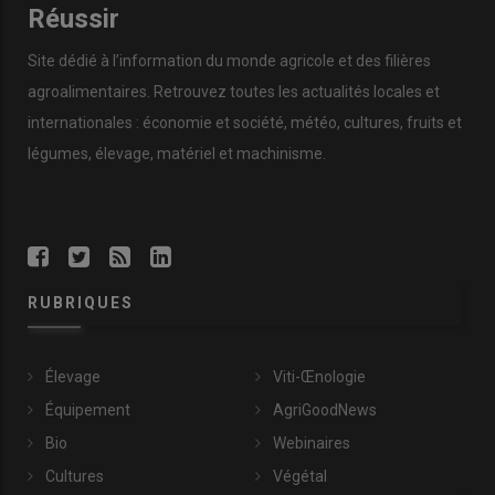
Réussir
Site dédié à l’information du monde agricole et des filières
agroalimentaires. Retrouvez toutes les actualités locales et
internationales : économie et société, météo, cultures, fruits et
légumes, élevage, matériel et machinisme.
RUBRIQUES
Élevage
Viti-Œnologie
Équipement
AgriGoodNews
Bio
Webinaires
Cultures
Végétal