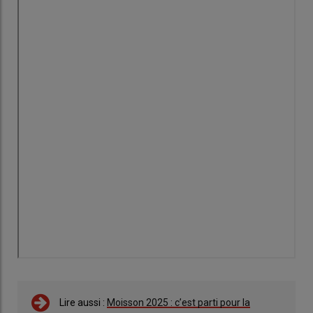
Lire aussi :
Moisson 2025 : c’est parti pour la