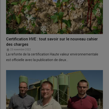
Certification HVE : tout savoir sur le nouveau cahier
des charges
23 novembre 2022
La refonte de la certification Haute valeur environnementale
est officielle avec la publication de deux…