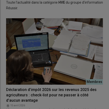
Toute l'actualité dans la catégorie
HVE
du groupe d'information
Réussir.
Déclaration d’impôt 2026 sur les revenus 2025 des
agriculteurs : check-list pour ne passer à côté
d’aucun avantage
15 avril 2026