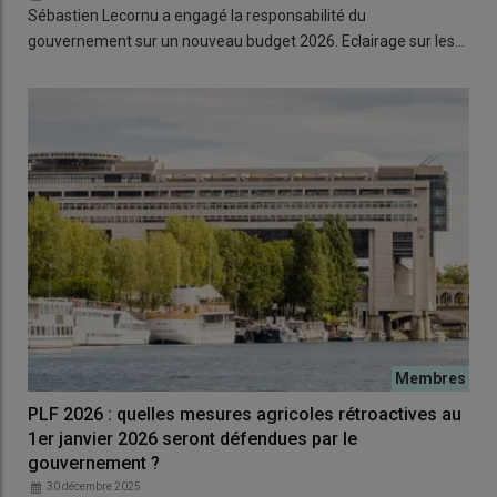
Sébastien Lecornu a engagé la responsabilité du
gouvernement sur un nouveau budget 2026. Eclairage sur les…
PLF 2026 : quelles mesures agricoles rétroactives au
1er janvier 2026 seront défendues par le
gouvernement ?
30 décembre 2025