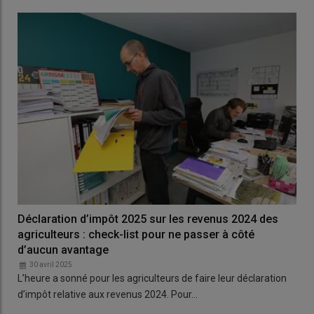
Déclaration d’impôt 2025 sur les revenus 2024 des
agriculteurs : check-list pour ne passer à côté
d’aucun avantage
30 avril 2025
L’heure a sonné pour les agriculteurs de faire leur déclaration
d’impôt relative aux revenus 2024. Pour…