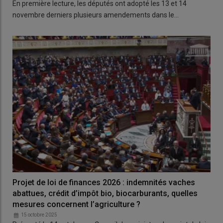
En première lecture, les députés ont adopté les 13 et 14
novembre derniers plusieurs amendements dans le…
Projet de loi de finances 2026 : indemnités vaches
abattues, crédit d’impôt bio, biocarburants, quelles
mesures concernent l’agriculture ?
15 octobre 2025