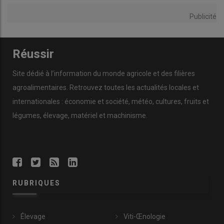
Publicité
Réussir
Site dédié à l’information du monde agricole et des filières
agroalimentaires. Retrouvez toutes les actualités locales et
internationales : économie et société, météo, cultures, fruits et
légumes, élevage, matériel et machinisme.
RUBRIQUES
Élevage
Viti-Œnologie