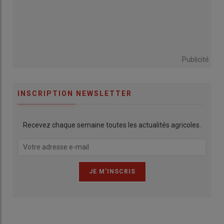
Publicité
INSCRIPTION NEWSLETTER
Recevez chaque semaine toutes les actualités agricoles.