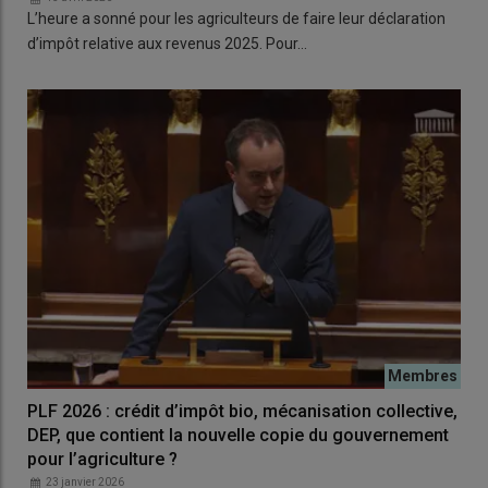
L’heure a sonné pour les agriculteurs de faire leur déclaration
d’impôt relative aux revenus 2025. Pour…
PLF 2026 : crédit d’impôt bio, mécanisation collective,
DEP, que contient la nouvelle copie du gouvernement
pour l’agriculture ?
23 janvier 2026