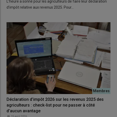
L’heure a sonné pour les agriculteurs de faire leur déclaration
d’impôt relative aux revenus 2025. Pour…
Déclaration d’impôt 2026 sur les revenus 2025 des
agriculteurs : check-list pour ne passer à côté
d’aucun avantage
15 avril 2026