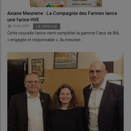
Axiane Meunerie : La Compagnie des Farines lance
une farine HVE
10 mai 2022
LA DEPECHE
Cette nouvelle farine vient compléter la gamme Cœur de Blé,
« engagée et responsable », du meunier…