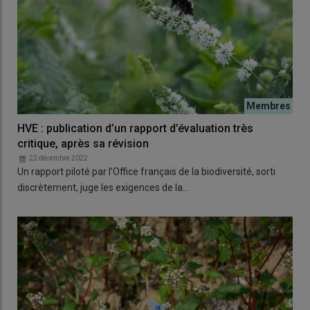
HVE : publication d’un rapport d’évaluation très
critique, après sa révision
22 décembre 2022
Un rapport piloté par l’Office français de la biodiversité, sorti
discrètement, juge les exigences de la…