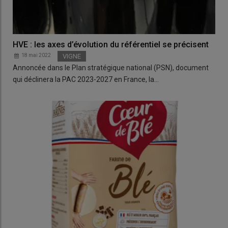
HVE : les axes d’évolution du référentiel se précisent
18 mai 2022
VIGNE
Annoncée dans le Plan stratégique national (PSN), document
qui déclinera la PAC 2023-2027 en France, la…