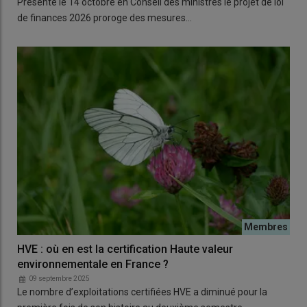
Présenté le 14 octobre en Conseil des ministres le projet de loi
de finances 2026 proroge des mesures…
HVE : où en est la certification Haute valeur
environnementale en France ?
09 septembre 2025
Le nombre d’exploitations certifiées HVE a diminué pour la