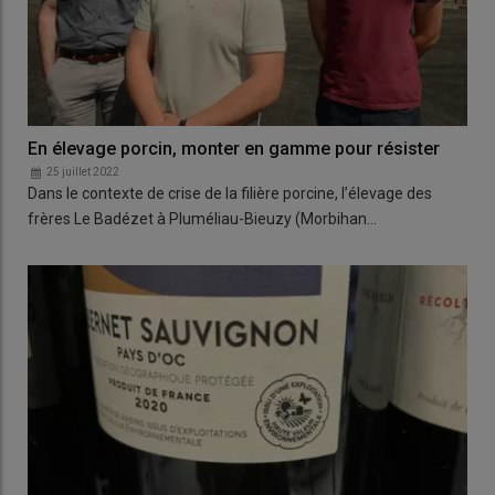
En élevage porcin, monter en gamme pour résister
25 juillet 2022
Dans le contexte de crise de la filière porcine, l’élevage des
frères Le Badézet à Pluméliau-Bieuzy (Morbihan…