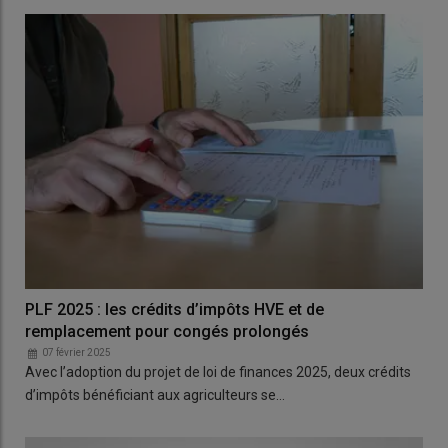
PLF 2025 : les crédits d’impôts HVE et de
remplacement pour congés prolongés
07 février 2025
Avec l’adoption du projet de loi de finances 2025, deux crédits
d’impôts bénéficiant aux agriculteurs se…