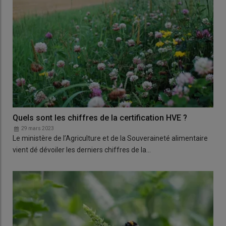
Quels sont les chiffres de la certification HVE ?
29 mars 2023
Le ministère de l’Agriculture et de la Souveraineté alimentaire
vient dé dévoiler les derniers chiffres de la…