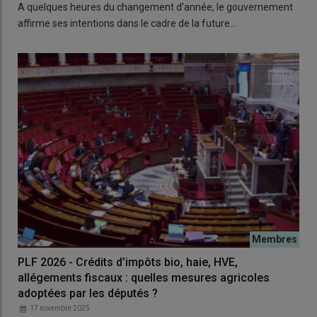
A quelques heures du changement d'année, le gouvernement
affirme ses intentions dans le cadre de la future…
PLF 2026 - Crédits d’impôts bio, haie, HVE,
allégements fiscaux : quelles mesures agricoles
adoptées par les députés ?
17 novembre 2025