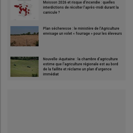
Moisson 2026 et risque d’incendie : quelles
interdictions de récolter l’après-midi durant la
canicule ?
Plan sécheresse : le ministère de l’Agriculture
envisage un volet « fourrage » pour les éleveurs
Nouvelle-Aquitaine : la chambre d’agriculture
estime que l'agriculture régionale est au bord
de la faillite et réclame un plan d’urgence
immédiat